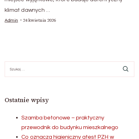
klimat dawnych …
24 kwietnia 2026
Admin
Szukaj:
Ostatnie wpisy
Szamba betonowe – praktyczny
przewodnik do budynku mieszkalnego
Co oznacza higieniczny atest PZH w