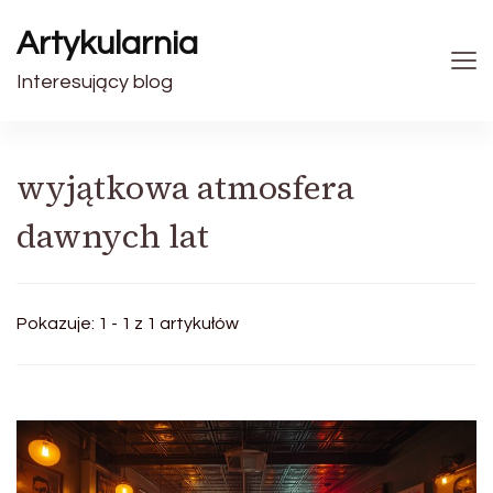
Artykularnia
Interesujący blog
wyjątkowa atmosfera
dawnych lat
Pokazuje: 1 - 1 z 1 artykułów