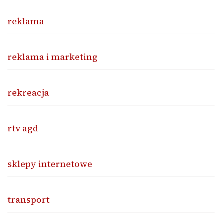
reklama
reklama i marketing
rekreacja
rtv agd
sklepy internetowe
transport