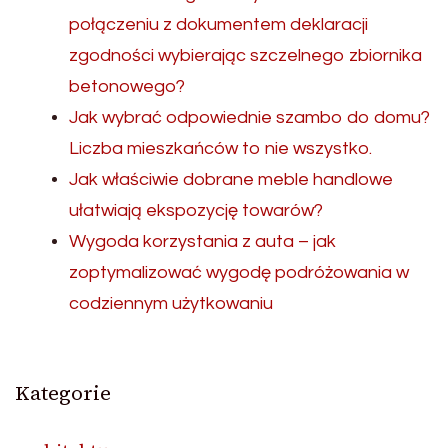
połączeniu z dokumentem deklaracji
zgodności wybierając szczelnego zbiornika
betonowego?
Jak wybrać odpowiednie szambo do domu?
Liczba mieszkańców to nie wszystko.
Jak właściwie dobrane meble handlowe
ułatwiają ekspozycję towarów?
Wygoda korzystania z auta – jak
zoptymalizować wygodę podróżowania w
codziennym użytkowaniu
Kategorie