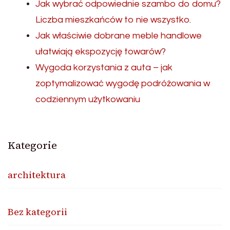
Jak wybrać odpowiednie szambo do domu?
Liczba mieszkańców to nie wszystko.
Jak właściwie dobrane meble handlowe
ułatwiają ekspozycję towarów?
Wygoda korzystania z auta – jak
zoptymalizować wygodę podróżowania w
codziennym użytkowaniu
Kategorie
architektura
Bez kategorii