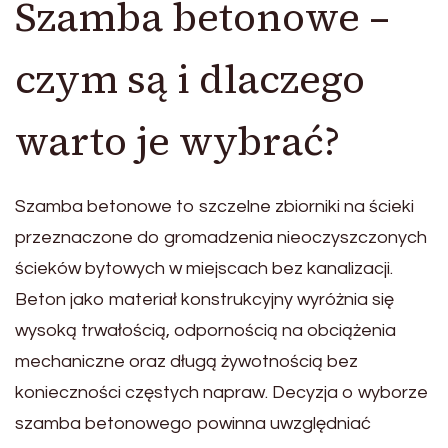
Szamba betonowe –
czym są i dlaczego
warto je wybrać?
Szamba betonowe to szczelne zbiorniki na ścieki
przeznaczone do gromadzenia nieoczyszczonych
ścieków bytowych w miejscach bez kanalizacji.
Beton jako materiał konstrukcyjny wyróżnia się
wysoką trwałością, odpornością na obciążenia
mechaniczne oraz długą żywotnością bez
konieczności częstych napraw. Decyzja o wyborze
szamba betonowego powinna uwzględniać