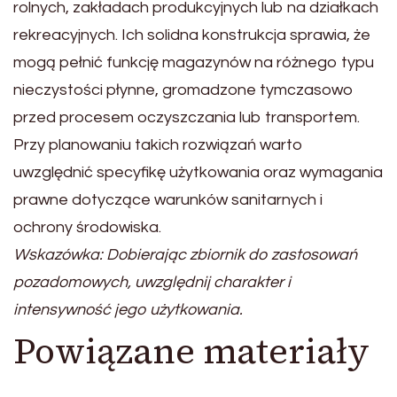
rolnych, zakładach produkcyjnych lub na działkach
rekreacyjnych. Ich solidna konstrukcja sprawia, że
mogą pełnić funkcję magazynów na różnego typu
nieczystości płynne, gromadzone tymczasowo
przed procesem oczyszczania lub transportem.
Przy planowaniu takich rozwiązań warto
uwzględnić specyfikę użytkowania oraz wymagania
prawne dotyczące warunków sanitarnych i
ochrony środowiska.
Wskazówka: Dobierając zbiornik do zastosowań
pozadomowych, uwzględnij charakter i
intensywność jego użytkowania.
Powiązane materiały