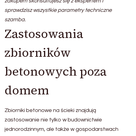
zakupem skonsultujesz się z ekspertem i
sprawdzisz wszystkie parametry techniczne
szamba.
Zastosowania
zbiorników
betonowych poza
domem
Zbiorniki betonowe na ścieki znajdują
zastosowanie nie tylko w budownictwie
jednorodzinnym, ale także w gospodarstwach