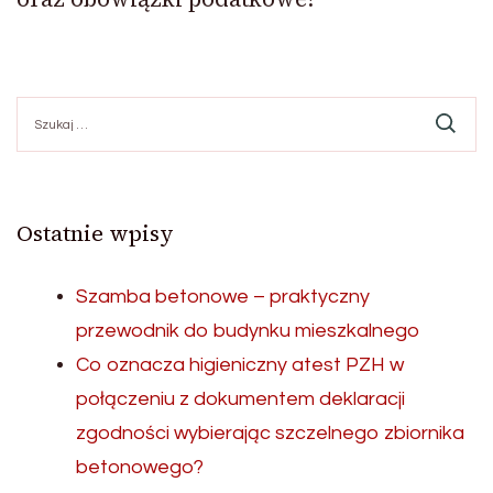
Szukaj:
Ostatnie wpisy
Szamba betonowe – praktyczny
przewodnik do budynku mieszkalnego
Co oznacza higieniczny atest PZH w
połączeniu z dokumentem deklaracji
zgodności wybierając szczelnego zbiornika
betonowego?