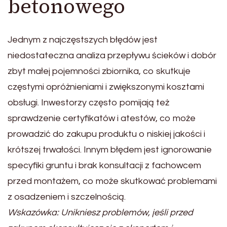
betonowego
Jednym z najczęstszych błędów jest
niedostateczna analiza przepływu ścieków i dobór
zbyt małej pojemności zbiornika, co skutkuje
częstymi opróżnieniami i zwiększonymi kosztami
obsługi. Inwestorzy często pomijają też
sprawdzenie certyfikatów i atestów, co może
prowadzić do zakupu produktu o niskiej jakości i
krótszej trwałości. Innym błędem jest ignorowanie
specyfiki gruntu i brak konsultacji z fachowcem
przed montażem, co może skutkować problemami
z osadzeniem i szczelnością.
Wskazówka: Unikniesz problemów, jeśli przed