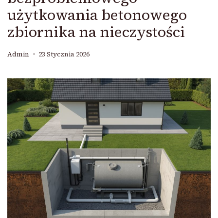
użytkowania betonowego
zbiornika na nieczystości
Admin
23 Stycznia 2026