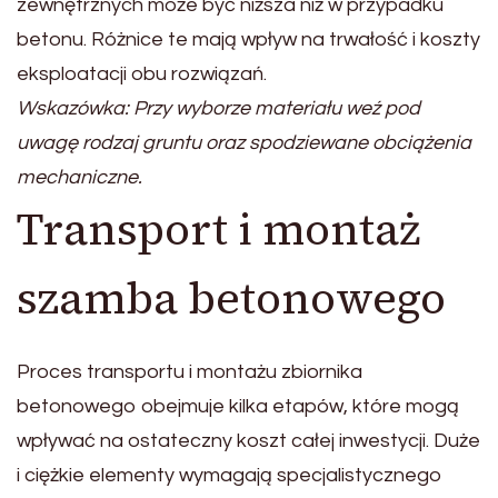
zewnętrznych może być niższa niż w przypadku
betonu. Różnice te mają wpływ na trwałość i koszty
eksploatacji obu rozwiązań.
Wskazówka: Przy wyborze materiału weź pod
uwagę rodzaj gruntu oraz spodziewane obciążenia
mechaniczne.
Transport i montaż
szamba betonowego
Proces transportu i montażu zbiornika
betonowego obejmuje kilka etapów, które mogą
wpływać na ostateczny koszt całej inwestycji. Duże
i ciężkie elementy wymagają specjalistycznego