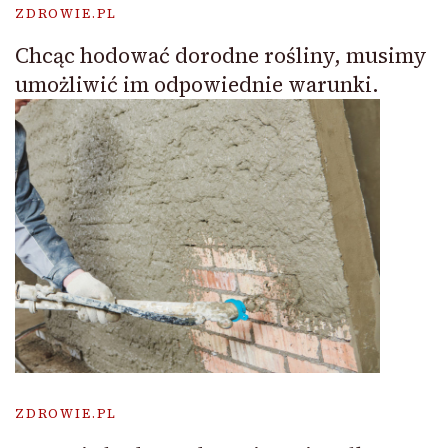
ZDROWIE.PL
Chcąc hodować dorodne rośliny, musimy
umożliwić im odpowiednie warunki.
ZDROWIE.PL