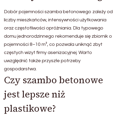
Dobór pojemności szamba betonowego zależy od
liczby mieszkańców, intensywności użytkowania
oraz częstotliwości opróżniania. Dla typowego
domu jednorodzinnego rekomenduje się zbiornik o
pojemności 8–10 m³, co pozwala uniknąć zbyt
częstych wizyt firmy asenizacyjnej. Warto
uwzględnić także przyszłe potrzeby
gospodarstwa.
Czy szambo betonowe
jest lepsze niż
plastikowe?