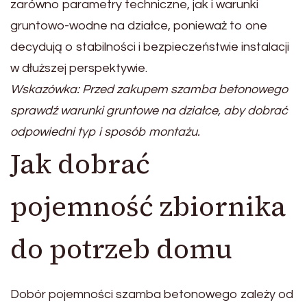
zarówno parametry techniczne, jak i warunki
gruntowo-wodne na działce, ponieważ to one
decydują o stabilności i bezpieczeństwie instalacji
w dłuższej perspektywie.
Wskazówka: Przed zakupem szamba betonowego
sprawdź warunki gruntowe na działce, aby dobrać
odpowiedni typ i sposób montażu.
Jak dobrać
pojemność zbiornika
do potrzeb domu
Dobór pojemności szamba betonowego zależy od