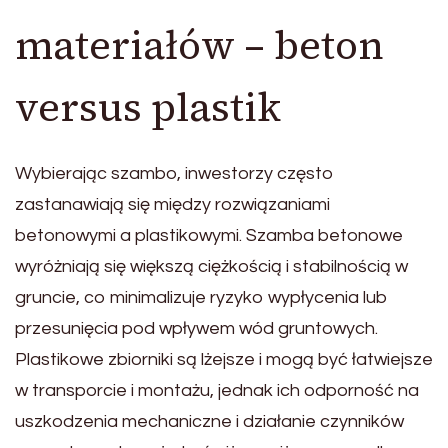
materiałów – beton
versus plastik
Wybierając szambo, inwestorzy często
zastanawiają się między rozwiązaniami
betonowymi a plastikowymi. Szamba betonowe
wyróżniają się większą ciężkością i stabilnością w
gruncie, co minimalizuje ryzyko wypłycenia lub
przesunięcia pod wpływem wód gruntowych.
Plastikowe zbiorniki są lżejsze i mogą być łatwiejsze
w transporcie i montażu, jednak ich odporność na
uszkodzenia mechaniczne i działanie czynników