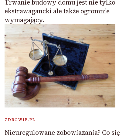
Trwanie budowy domu jest nie tylko
ekstrawagancki ale także ogromnie
wymagający.
ZDROWIE.PL
Nieuregulowane zobowiazania? Co się