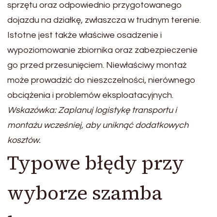
sprzętu oraz odpowiednio przygotowanego
dojazdu na działkę, zwłaszcza w trudnym terenie.
Istotne jest także właściwe osadzenie i
wypoziomowanie zbiornika oraz zabezpieczenie
go przed przesunięciem. Niewłaściwy montaż
może prowadzić do nieszczelności, nierównego
obciążenia i problemów eksploatacyjnych.
Wskazówka: Zaplanuj logistykę transportu i
montażu wcześniej, aby uniknąć dodatkowych
kosztów.
Typowe błędy przy
wyborze szamba