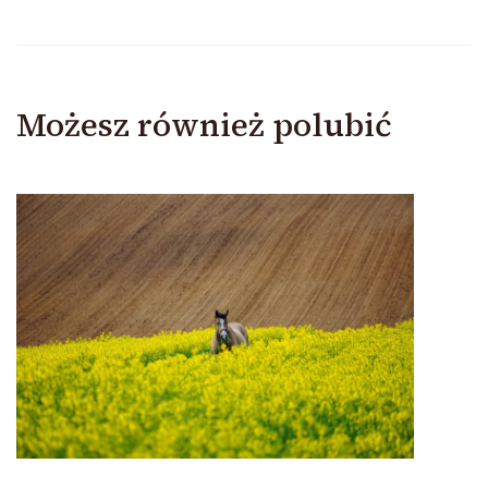
Możesz również polubić