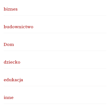
biznes
budownictwo
Dom
dziecko
edukacja
inne