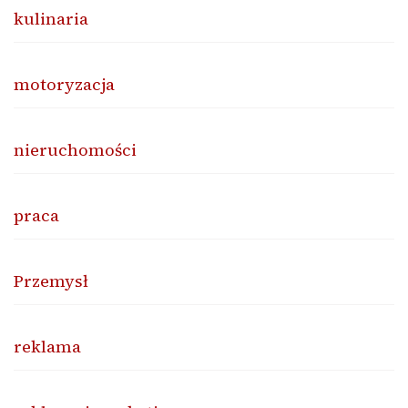
kulinaria
motoryzacja
nieruchomości
praca
Przemysł
reklama