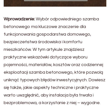
Wprowadzenie:
Wybór odpowiedniego szamba
betonowego ma kluczowe znaczenie dla
funkcjonowania gospodarstwa domowego,
bezpieczeństwa środowiska i komfortu
mieszkańców. W tym artykule znajdziesz
praktyczne wskazówki dotyczące wyboru
pojemności, materiałów, kosztów oraz codziennej
eksploatacji szamba betonowego, które pozwolą
uniknąć typowych błędów inwestycyjnych. Dowiesz
się także, jakie aspekty techniczne i praktyczne
warto uwzględnić, aby instalacja była trwała i
bezproblemowa, a korzystanie z niej – wygodne.