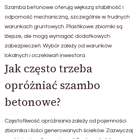
Szamba betonowe oferują większą stabilność i
odporność mechaniczną, szczególnie w trudnych
warunkach gruntowych. Plastikowe zbiorniki są
lżejsze, ale mogą wymagać dodatkowych
zabezpieczeń. Wybór zależy od warunków
lokalnych i oczekiwań inwestora.
Jak często trzeba
opróżniać szambo
betonowe?
Częstotliwość opróżniania zależy od pojemności
zbiornika i ilości generowanych ścieków. Zazwyczaj