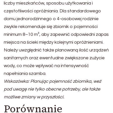
liczby mieszkańców, sposobu użytkowania i
częstotliwości opróżniania. Dla standardowego
domu jednorodzinnego o 4-osobowej rodzinie
zwykle rekomenduje się zbiornik o pojemności
minimum 8–10 m³, aby zapewnić odpowiedni zapas
miejsca na ścieki między kolejnymi opróżnieniami.
Należy uwzględnić także planowaną ilość urządzeń
sanitarnych oraz ewentualne zwiększone zużycie
wody, co może wpływać na intensywność
napełniania szamba.
Wskazówka: Planując pojemność zbiornika, weź
pod uwagę nie tylko obecne potrzeby, ale także
możliwe zmiany w przyszłości.
Porównanie